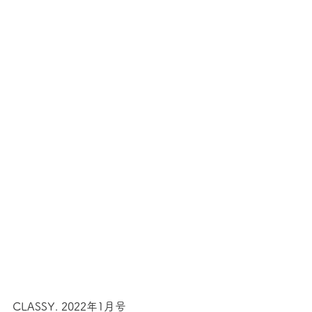
CLASSY. 2022年1月号