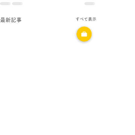
すべて表示
最新記事