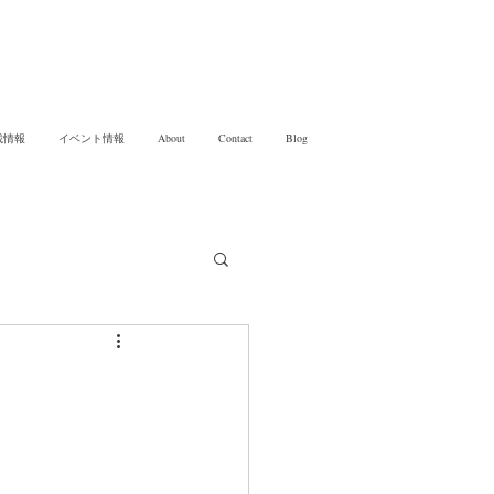
載情報
イベント情報
About
Contact
Blog