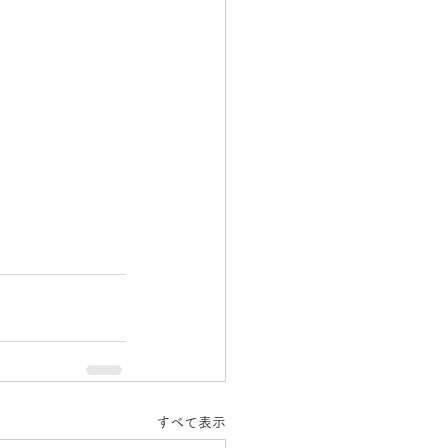
すべて表示