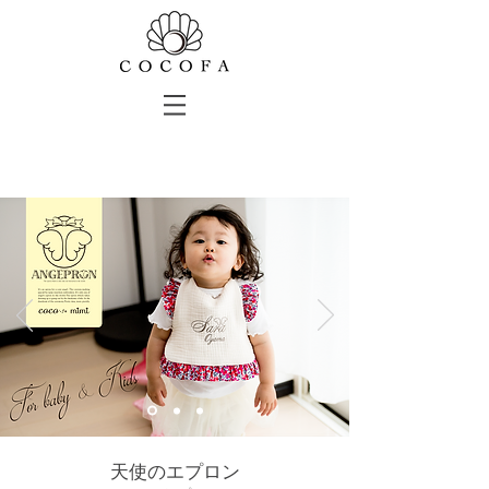
天使のエプロン