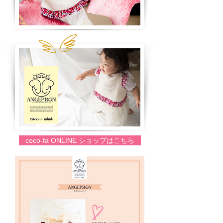
coco-fa ONLINE ショップはこちら