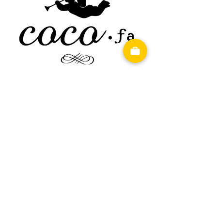
ママ＆ベビー・キッズブランド
mimiとのコラボアイテム
mimi公式ブログ
coco-fa shop