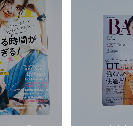
23.5月号
BAILA（集英社