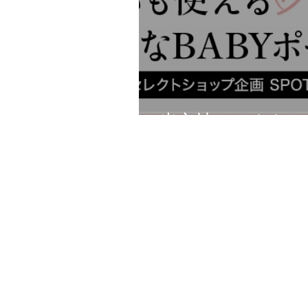
光文社セレクトシ