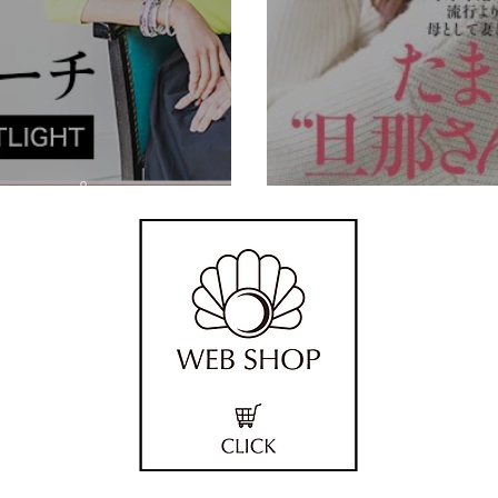
ョップ
VERY 2017.12