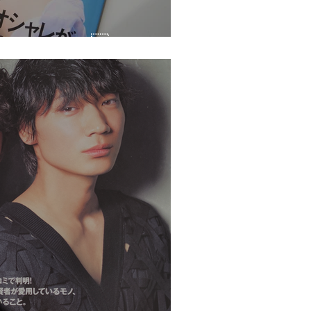
021 Summer