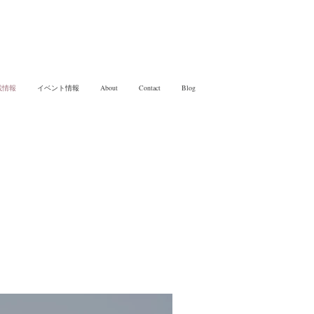
載情報
イベント情報
About
Contact
Blog