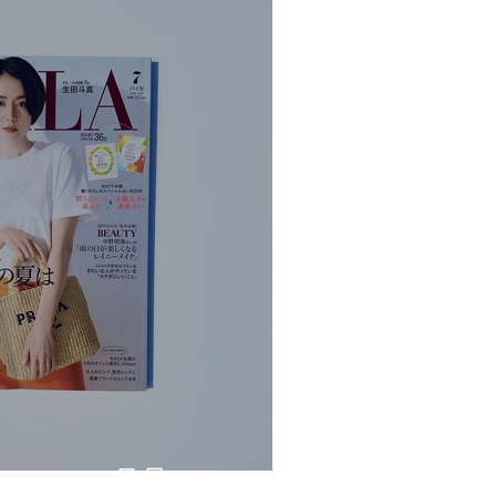
）2022.7月号