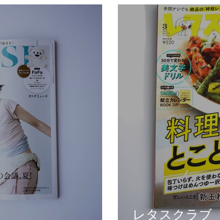
レタスクラブ（K